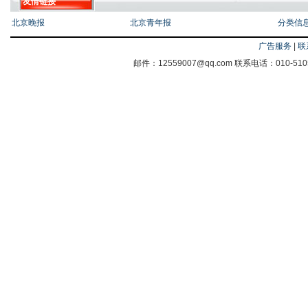
友情链接
北京晚报
北京青年报
分类信
广告服务
|
联
邮件：12559007@qq.com 联系电话：010