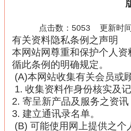
点击数：5053 更新时间：2
有关资料隐私条例之声明
本网站网尊重和保护个人资
循此条例的明确规定。
(A)本网站收集有关会员或
1. 收集资料作身份核实及
2. 寄呈新产品及服务之资讯
3. 建立通讯录名单。
(B) 可能使用网上提供之