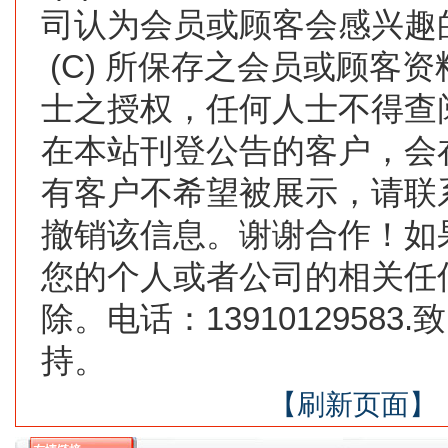
司认为会员或顾客会感兴趣
(C) 所保存之会员或顾客
士之授权，任何人士不得查
在本站刊登公告的客户，会
有客户不希望被展示，请联
撤销该信息。谢谢合作！如
您的个人或者公司的相关任
除。电话：1391012958
持。
【刷新页面】