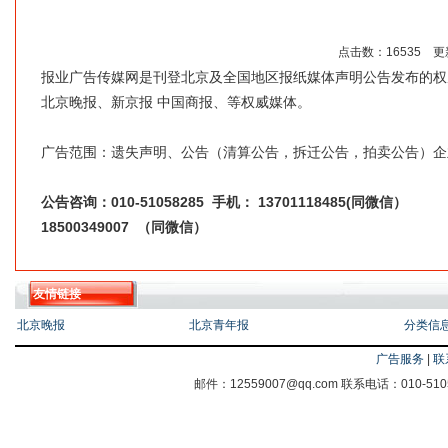
点击数：16535 更新时
报业广告传媒网是刊登北京及全国地区报纸媒体声明公告发布的权
北京晚报、新京报 中国商报、等权威媒体。
广告范围：遗失声明、公告（清算公告，拆迁公告，拍卖公告）企
公告咨询：
010-51058285
手机：
13701118485(同微信）
18500349007 （同微信）
友情链接
北京晚报
北京青年报
分类信
广告服务
|
联
邮件：12559007@qq.com 联系电话：010